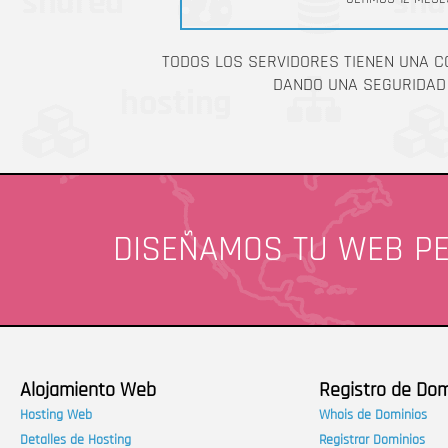
TODOS LOS SERVIDORES TIENEN UNA C
DANDO UNA SEGURIDAD
DISEÑAMOS TU WEB P
Alojamiento Web
Registro de Dom
Hosting Web
Whois de Dominios
Detalles de Hosting
Registrar Dominios