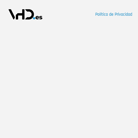
Política de Privacidad