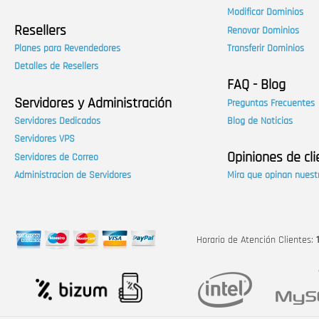
Modificar Dominios
Resellers
Renovar Dominios
Planes para Revendedores
Transferir Dominios
Detalles de Resellers
FAQ - Blog
Servidores y Administración
Preguntas Frecuentes
Servidores Dedicados
Blog de Noticias
Servidores VPS
Opiniones de cl
Servidores de Correo
Administracion de Servidores
Mira que opinan nuestr
Horario de Atención Clientes: